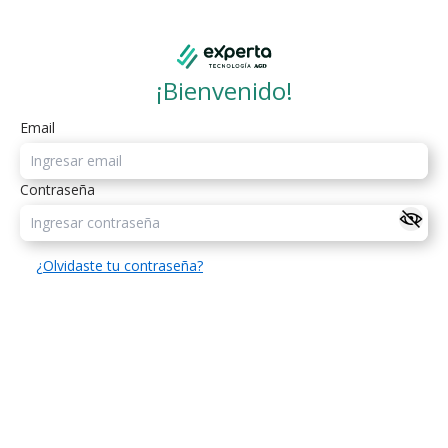
¡Bienvenido!
Email
Contraseña
¿Olvidaste tu contraseña?