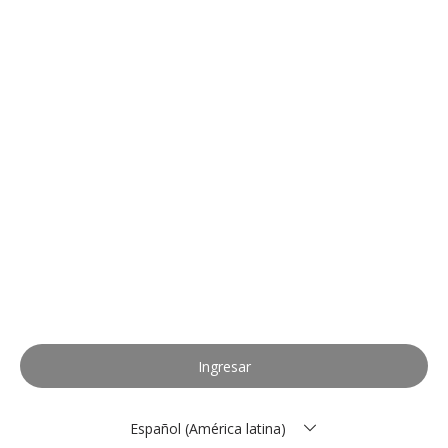
Ingresar
Español (América latina)